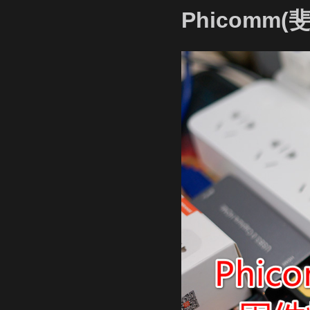
Phicomm(